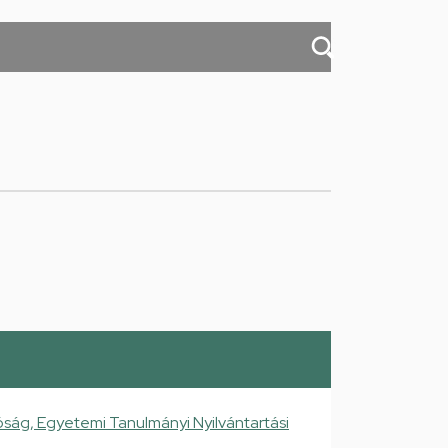
ság, Egyetemi Tanulmányi Nyilvántartási