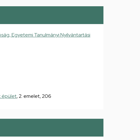
ság, Egyetemi Tanulmányi Nyilvántartási
 épület
, 2. emelet, 206