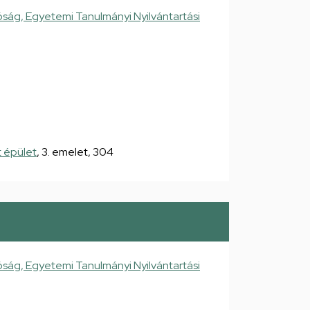
ság, Egyetemi Tanulmányi Nyilvántartási
 épület
, 3. emelet, 304
ság, Egyetemi Tanulmányi Nyilvántartási