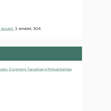
 épület
, 3. emelet, 304
ság, Egyetemi Tanulmányi Nyilvántartási