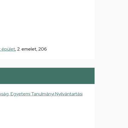
 épület
, 2. emelet, 206
ság, Egyetemi Tanulmányi Nyilvántartási