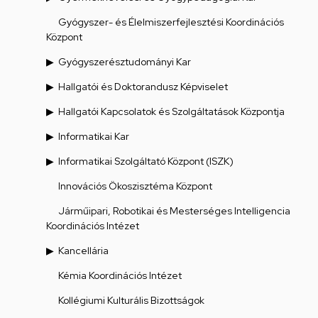
Gyógyszer- és Élelmiszerfejlesztési Koordinációs
Központ
Gyógyszerésztudományi Kar
Hallgatói és Doktorandusz Képviselet
Hallgatói Kapcsolatok és Szolgáltatások Központja
Informatikai Kar
Informatikai Szolgáltató Központ (ISZK)
Innovációs Ökoszisztéma Központ
Járműipari, Robotikai és Mesterséges Intelligencia
Koordinációs Intézet
Kancellária
Kémia Koordinációs Intézet
Kollégiumi Kulturális Bizottságok