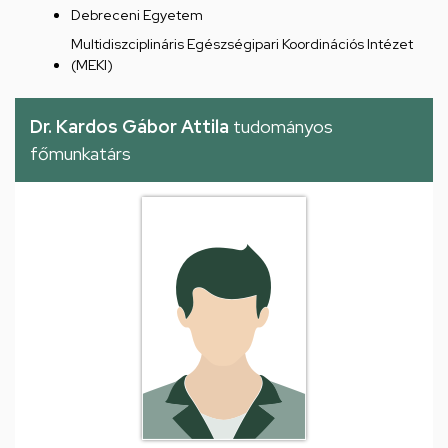
Debreceni Egyetem
Multidiszciplináris Egészségipari Koordinációs Intézet
(MEKI)
Dr. Kardos Gábor Attila
tudományos
főmunkatárs