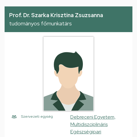
Prof. Dr. Szarka Krisztina Zsuzsanna
tudományos főmunkatárs
Debreceni Egyetem,
Szervezeti egység
Multidiszciplináris
Egészségipari