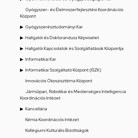
Gyógyszer- és Élelmiszerfejlesztési Koordinációs
Központ
Gyógyszerésztudományi Kar
Hallgatói és Doktorandusz Képviselet
Hallgatói Kapcsolatok és Szolgáltatások Központja
Informatikai Kar
Informatikai Szolgáltató Központ (ISZK)
Innovációs Ökoszisztéma Központ
Járműipari, Robotikai és Mesterséges Intelligencia
Koordinációs Intézet
Kancellária
Kémia Koordinációs Intézet
Kollégiumi Kulturális Bizottságok