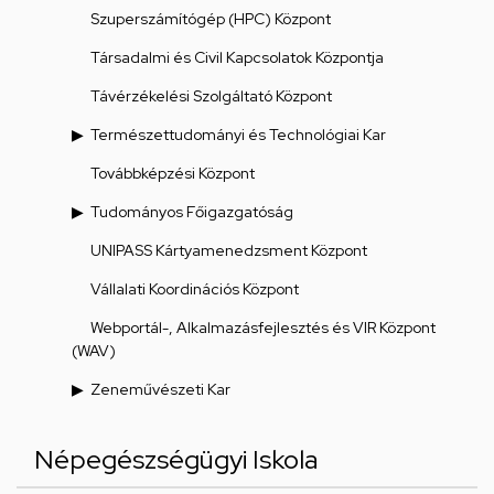
Szuperszámítógép (HPC) Központ
Társadalmi és Civil Kapcsolatok Központja
Távérzékelési Szolgáltató Központ
Természettudományi és Technológiai Kar
Továbbképzési Központ
Tudományos Főigazgatóság
UNIPASS Kártyamenedzsment Központ
Vállalati Koordinációs Központ
Webportál-, Alkalmazásfejlesztés és VIR Központ
(WAV)
Zeneművészeti Kar
Népegészségügyi Iskola