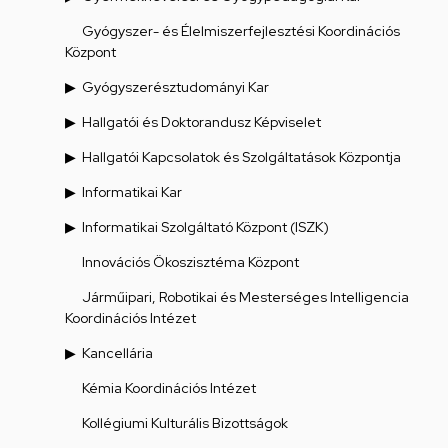
Gyógyszer- és Élelmiszerfejlesztési Koordinációs
Központ
Gyógyszerésztudományi Kar
Hallgatói és Doktorandusz Képviselet
Hallgatói Kapcsolatok és Szolgáltatások Központja
Informatikai Kar
Informatikai Szolgáltató Központ (ISZK)
Innovációs Ökoszisztéma Központ
Járműipari, Robotikai és Mesterséges Intelligencia
Koordinációs Intézet
Kancellária
Kémia Koordinációs Intézet
Kollégiumi Kulturális Bizottságok