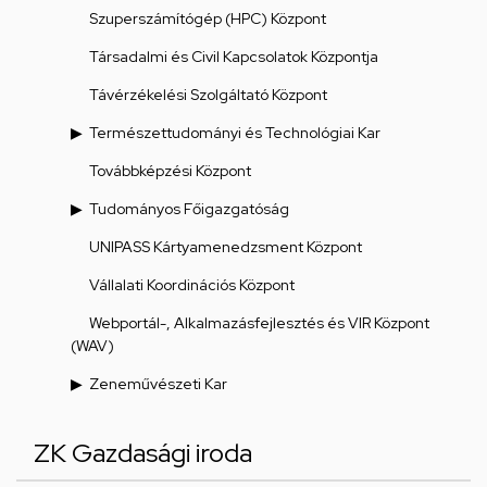
Szuperszámítógép (HPC) Központ
Társadalmi és Civil Kapcsolatok Központja
Távérzékelési Szolgáltató Központ
Természettudományi és Technológiai Kar
Továbbképzési Központ
Tudományos Főigazgatóság
UNIPASS Kártyamenedzsment Központ
Vállalati Koordinációs Központ
Webportál-, Alkalmazásfejlesztés és VIR Központ
(WAV)
Zeneművészeti Kar
ZK Gazdasági iroda