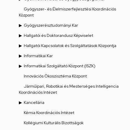
Gyógyszer- és Élelmiszerfejlesztési Koordinációs
Központ
Gyógyszerésztudományi Kar
Hallgatói és Doktorandusz Képviselet
Hallgatói Kapcsolatok és Szolgáltatások Központja
Informatikai Kar
Informatikai Szolgáltató Központ (ISZK)
Innovációs Ökoszisztéma Központ
Járműipari, Robotikai és Mesterséges Intelligencia
Koordinációs Intézet
Kancellária
Kémia Koordinációs Intézet
Kollégiumi Kulturális Bizottságok