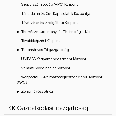
Szuperszámítógép (HPC) Központ
Társadalmi és Civil Kapcsolatok Központja
Távérzékelési Szolgáltató Központ
Természettudományi és Technológiai Kar
Továbbképzési Központ
Tudományos Főigazgatóság
UNIPASS Kártyamenedzsment Központ
Vállalati Koordinációs Központ
Webportál-, Alkalmazásfejlesztés és VIR Központ
(WAV)
Zeneművészeti Kar
KK Gazdálkodási Igazgatóság