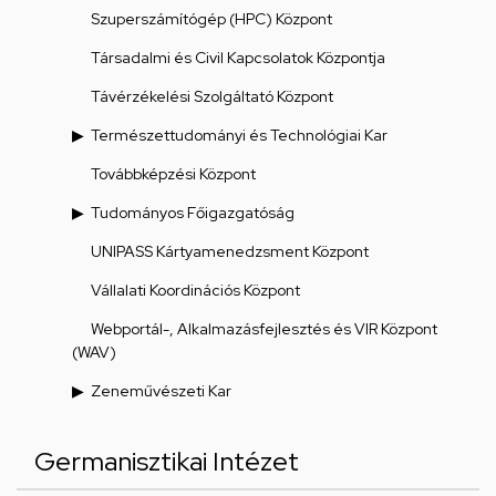
Szuperszámítógép (HPC) Központ
Társadalmi és Civil Kapcsolatok Központja
Távérzékelési Szolgáltató Központ
Természettudományi és Technológiai Kar
Továbbképzési Központ
Tudományos Főigazgatóság
UNIPASS Kártyamenedzsment Központ
Vállalati Koordinációs Központ
Webportál-, Alkalmazásfejlesztés és VIR Központ
(WAV)
Zeneművészeti Kar
Germanisztikai Intézet