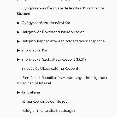
Gyógyszer- és Élelmiszerfejlesztési Koordinációs
Központ
Gyógyszerésztudományi Kar
Hallgatói és Doktorandusz Képviselet
Hallgatói Kapcsolatok és Szolgáltatások Központja
Informatikai Kar
Informatikai Szolgáltató Központ (ISZK)
Innovációs Ökoszisztéma Központ
Járműipari, Robotikai és Mesterséges Intelligencia
Koordinációs Intézet
Kancellária
Kémia Koordinációs Intézet
Kollégiumi Kulturális Bizottságok