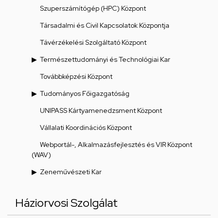
Szuperszámítógép (HPC) Központ
Társadalmi és Civil Kapcsolatok Központja
Távérzékelési Szolgáltató Központ
Természettudományi és Technológiai Kar
Továbbképzési Központ
Tudományos Főigazgatóság
UNIPASS Kártyamenedzsment Központ
Vállalati Koordinációs Központ
Webportál-, Alkalmazásfejlesztés és VIR Központ
(WAV)
Zeneművészeti Kar
Háziorvosi Szolgálat