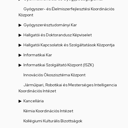
Gyógyszer- és Élelmiszerfejlesztési Koordinációs
Központ
Gyógyszerésztudományi Kar
Hallgatói és Doktorandusz Képviselet
Hallgatói Kapcsolatok és Szolgáltatások Központja
Informatikai Kar
Informatikai Szolgáltató Központ (ISZK)
Innovációs Ökoszisztéma Központ
Járműipari, Robotikai és Mesterséges Intelligencia
Koordinációs Intézet
Kancellária
Kémia Koordinációs Intézet
Kollégiumi Kulturális Bizottságok