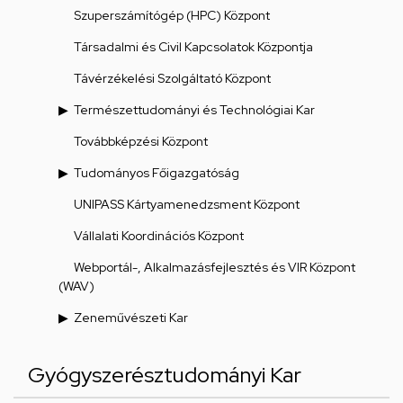
Szuperszámítógép (HPC) Központ
Társadalmi és Civil Kapcsolatok Központja
Távérzékelési Szolgáltató Központ
Természettudományi és Technológiai Kar
Továbbképzési Központ
Tudományos Főigazgatóság
UNIPASS Kártyamenedzsment Központ
Vállalati Koordinációs Központ
Webportál-, Alkalmazásfejlesztés és VIR Központ
(WAV)
Zeneművészeti Kar
Gyógyszerésztudományi Kar