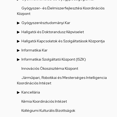
Gyógyszer- és Élelmiszerfejlesztési Koordinációs
Központ
Gyógyszerésztudományi Kar
Hallgatói és Doktorandusz Képviselet
Hallgatói Kapcsolatok és Szolgáltatások Központja
Informatikai Kar
Informatikai Szolgáltató Központ (ISZK)
Innovációs Ökoszisztéma Központ
Járműipari, Robotikai és Mesterséges Intelligencia
Koordinációs Intézet
Kancellária
Kémia Koordinációs Intézet
Kollégiumi Kulturális Bizottságok