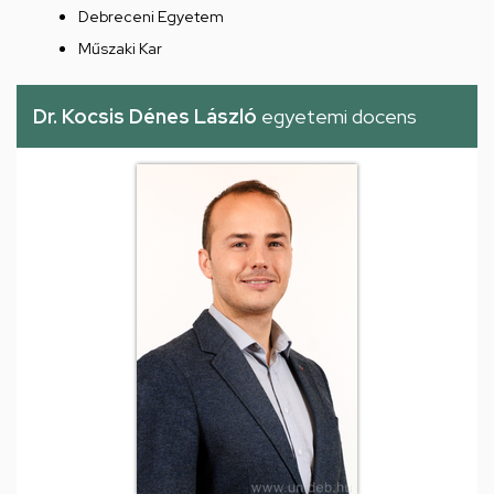
Debreceni Egyetem
Műszaki Kar
Dr. Kocsis Dénes László
egyetemi docens