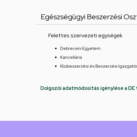
Egészségügyi Beszerzési Osz
Felettes szervezeti egységek
Debreceni Egyetem
Kancellária
Közbeszerzési és Beszerzési Igazgató
Dolgozói adatmódosítás igénylése a DE