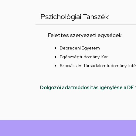
Pszichológiai Tanszék
Felettes szervezeti egységek
Debreceni Egyetem
Egészségtudományi Kar
Szociális és Társadalomtudományi Int
Dolgozói adatmódosítás igénylése a DE