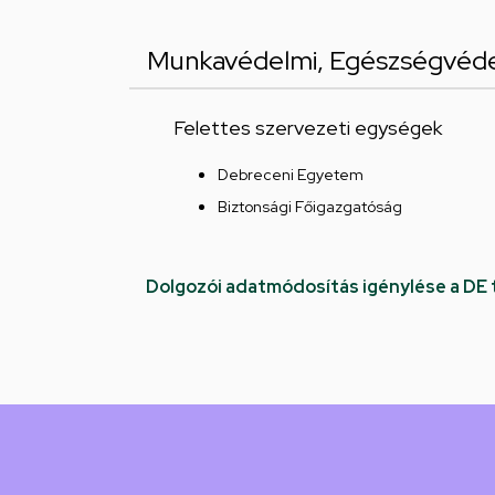
Munkavédelmi, Egészségvéde
Felettes szervezeti egységek
Debreceni Egyetem
Biztonsági Főigazgatóság
Dolgozói adatmódosítás igénylése a DE