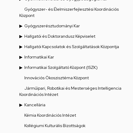
Gyógyszer- és Élelmiszerfejlesztési Koordinációs
Központ
Gyógyszerésztudományi Kar
Hallgatói és Doktorandusz Képviselet
Hallgatói Kapcsolatok és Szolgáltatások Központja
Informatikai Kar
Informatikai Szolgáltató Központ (ISZK)
Innovációs Ökoszisztéma Központ
Járműipari, Robotikai és Mesterséges Intelligencia
Koordinációs Intézet
Kancellária
Kémia Koordinációs Intézet
Kollégiumi Kulturális Bizottságok