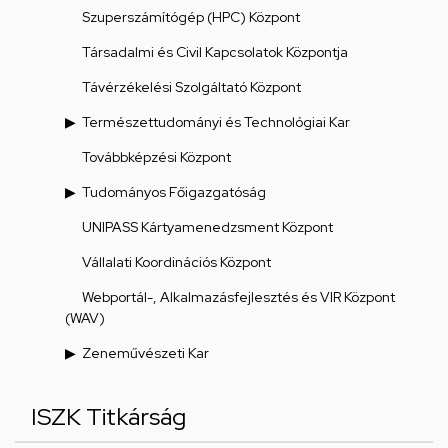
Szuperszámítógép (HPC) Központ
Társadalmi és Civil Kapcsolatok Központja
Távérzékelési Szolgáltató Központ
Természettudományi és Technológiai Kar
Továbbképzési Központ
Tudományos Főigazgatóság
UNIPASS Kártyamenedzsment Központ
Vállalati Koordinációs Központ
Webportál-, Alkalmazásfejlesztés és VIR Központ
(WAV)
Zeneművészeti Kar
ISZK Titkárság