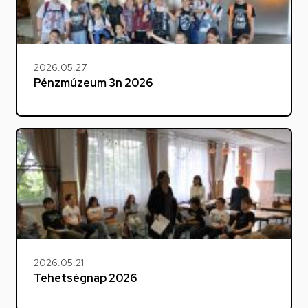
2026.05.27
Pénzmúzeum 3n 2026
2026.05.21
Tehetségnap 2026