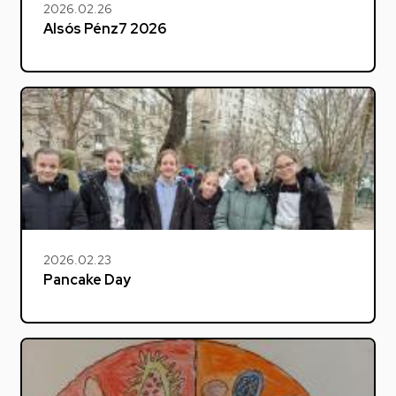
2026.02.26
Alsós Pénz7 2026
2026.02.23
Pancake Day