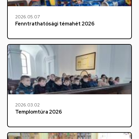
2026.05.07
Fenntrathatósági témahét 2026
2026.03.02
Templomtúra 2026