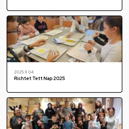
2025.11.04
Richtet Tett Nap 2025