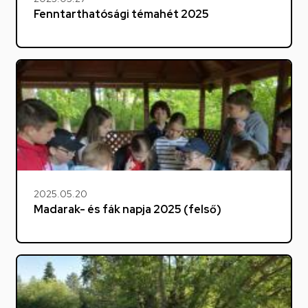
Fenntarthatósági témahét 2025
2025.05.20
Madarak- és fák napja 2025 (felső)