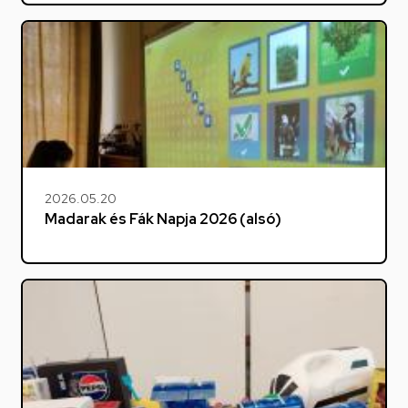
2026.05.20
Madarak és Fák Napja 2026 (alsó)