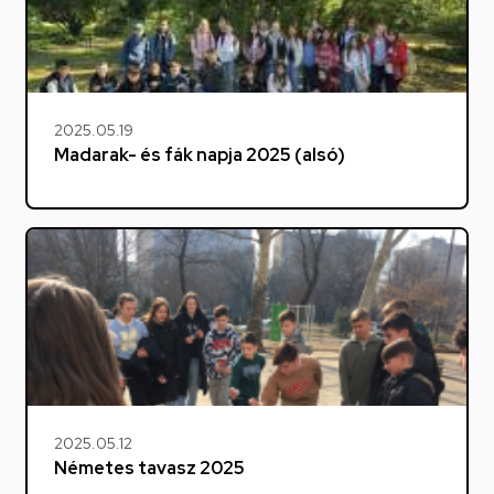
2025.05.19
Madarak- és fák napja 2025 (alsó)
2025.05.12
Németes tavasz 2025