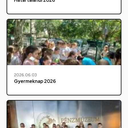
Határtalanul 2026
2026.06.03
Gyermeknap 2026