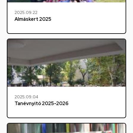
2025.09.22
Almáskert 2025
2025.09.04
Tanévnyitó 2025-2026