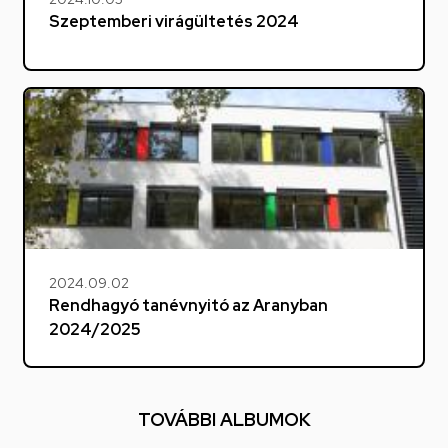
Szeptemberi virágültetés 2024
2024.09.02
Rendhagyó tanévnyitó az Aranyban
2024/2025
TOVÁBBI ALBUMOK