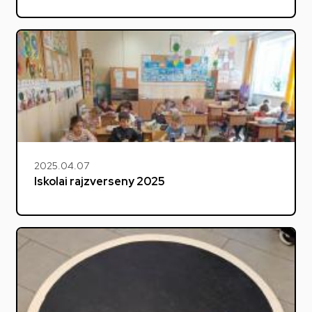
2025.04.07
Iskolai rajzverseny 2025