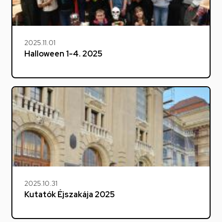
2025.11.01
Halloween 1-4. 2025
2025.10.31
Kutatók Éjszakája 2025