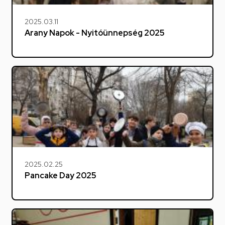
2025.03.11
Arany Napok - Nyitóünnepség 2025
2025.02.25
Pancake Day 2025