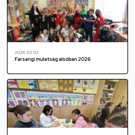
2026.03.02
Farsangi mulatság alsóban 2026