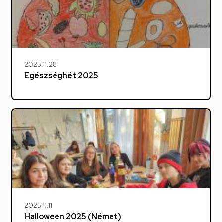
2025.11.28
Egészséghét 2025
2025.11.11
Halloween 2025 (Német)