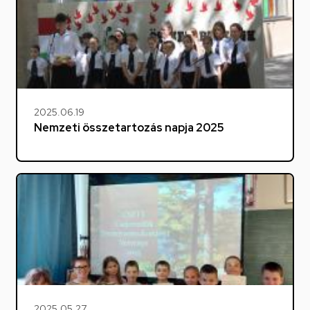
2025.06.19
Nemzeti összetartozás napja 2025
2025.05.27