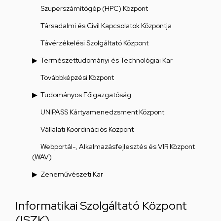
Szuperszámítógép (HPC) Központ
Társadalmi és Civil Kapcsolatok Központja
Távérzékelési Szolgáltató Központ
Természettudományi és Technológiai Kar
Továbbképzési Központ
Tudományos Főigazgatóság
UNIPASS Kártyamenedzsment Központ
Vállalati Koordinációs Központ
Webportál-, Alkalmazásfejlesztés és VIR Központ
(WAV)
Zeneművészeti Kar
Informatikai Szolgáltató Központ
(ISZK)