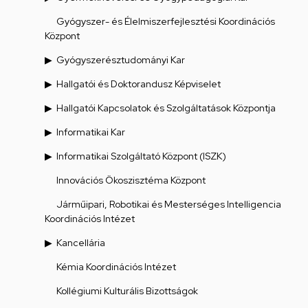
Gyógyszer- és Élelmiszerfejlesztési Koordinációs
Központ
Gyógyszerésztudományi Kar
Hallgatói és Doktorandusz Képviselet
Hallgatói Kapcsolatok és Szolgáltatások Központja
Informatikai Kar
Informatikai Szolgáltató Központ (ISZK)
Innovációs Ökoszisztéma Központ
Járműipari, Robotikai és Mesterséges Intelligencia
Koordinációs Intézet
Kancellária
Kémia Koordinációs Intézet
Kollégiumi Kulturális Bizottságok