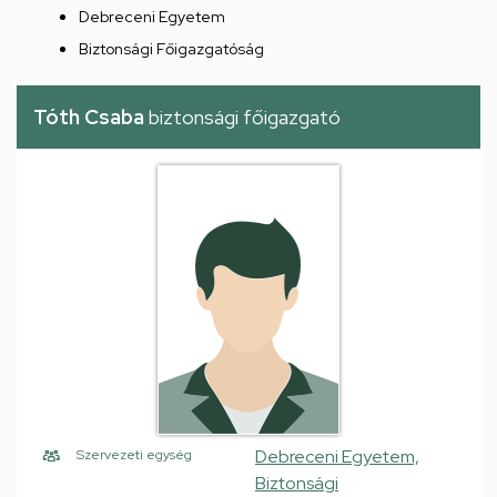
Debreceni Egyetem
Biztonsági Főigazgatóság
Tóth Csaba
biztonsági főigazgató
Debreceni Egyetem,
Szervezeti egység
Biztonsági