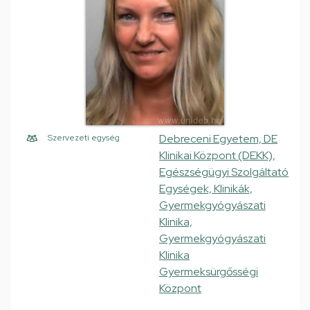
Debreceni Egyetem, DE
Szervezeti egység
Klinikai Központ (DEKK),
Egészségügyi Szolgáltató
Egységek, Klinikák,
Gyermekgyógyászati
Klinika,
Gyermekgyógyászati
Klinika
Gyermeksürgősségi
Központ