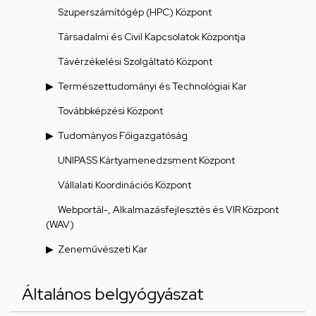
Szuperszámítógép (HPC) Központ
Társadalmi és Civil Kapcsolatok Központja
Távérzékelési Szolgáltató Központ
Természettudományi és Technológiai Kar
Továbbképzési Központ
Tudományos Főigazgatóság
UNIPASS Kártyamenedzsment Központ
Vállalati Koordinációs Központ
Webportál-, Alkalmazásfejlesztés és VIR Központ
(WAV)
Zeneművészeti Kar
Általános belgyógyászat