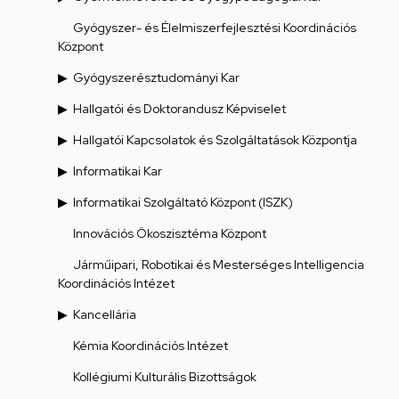
Gyógyszer- és Élelmiszerfejlesztési Koordinációs
Központ
Gyógyszerésztudományi Kar
Hallgatói és Doktorandusz Képviselet
Hallgatói Kapcsolatok és Szolgáltatások Központja
Informatikai Kar
Informatikai Szolgáltató Központ (ISZK)
Innovációs Ökoszisztéma Központ
Járműipari, Robotikai és Mesterséges Intelligencia
Koordinációs Intézet
Kancellária
Kémia Koordinációs Intézet
Kollégiumi Kulturális Bizottságok