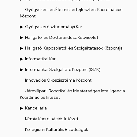
Gyógyszer- és Élelmiszerfejlesztési Koordinációs
Központ
Gyógyszerésztudományi Kar
Hallgatói és Doktorandusz Képviselet
Hallgatói Kapcsolatok és Szolgáltatások Központja
Informatikai Kar
Informatikai Szolgáltató Központ (ISZK)
Innovációs Ökoszisztéma Központ
Járműipari, Robotikai és Mesterséges Intelligencia
Koordinációs Intézet
Kancellária
Kémia Koordinációs Intézet
Kollégiumi Kulturális Bizottságok