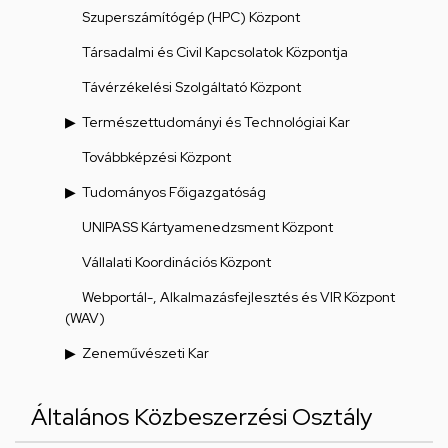
Szuperszámítógép (HPC) Központ
Társadalmi és Civil Kapcsolatok Központja
Távérzékelési Szolgáltató Központ
Természettudományi és Technológiai Kar
Továbbképzési Központ
Tudományos Főigazgatóság
UNIPASS Kártyamenedzsment Központ
Vállalati Koordinációs Központ
Webportál-, Alkalmazásfejlesztés és VIR Központ
(WAV)
Zeneművészeti Kar
Általános Közbeszerzési Osztály