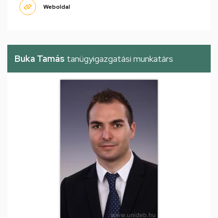
Weboldal
Buka Tamás
tanügyigazgatási munkatárs