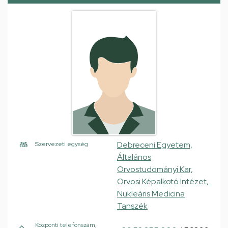
Debreceni Egyetem,
Szervezeti egység
Általános
Orvostudományi Kar,
Orvosi Képalkotó Intézet,
Nukleáris Medicina
Tanszék
Központi telefonszám,