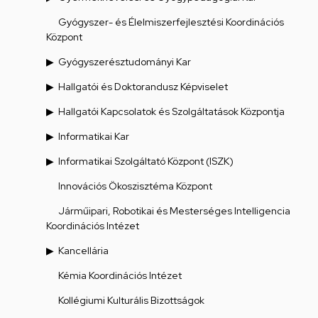
Gyógyszer- és Élelmiszerfejlesztési Koordinációs
Központ
Gyógyszerésztudományi Kar
Hallgatói és Doktorandusz Képviselet
Hallgatói Kapcsolatok és Szolgáltatások Központja
Informatikai Kar
Informatikai Szolgáltató Központ (ISZK)
Innovációs Ökoszisztéma Központ
Járműipari, Robotikai és Mesterséges Intelligencia
Koordinációs Intézet
Kancellária
Kémia Koordinációs Intézet
Kollégiumi Kulturális Bizottságok