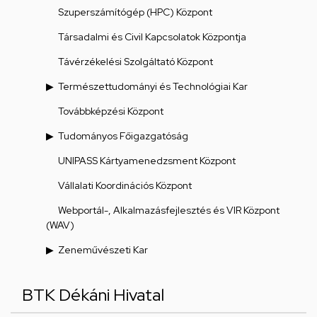
Szuperszámítógép (HPC) Központ
Társadalmi és Civil Kapcsolatok Központja
Távérzékelési Szolgáltató Központ
Természettudományi és Technológiai Kar
Továbbképzési Központ
Tudományos Főigazgatóság
UNIPASS Kártyamenedzsment Központ
Vállalati Koordinációs Központ
Webportál-, Alkalmazásfejlesztés és VIR Központ
(WAV)
Zeneművészeti Kar
BTK Dékáni Hivatal