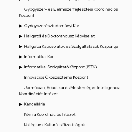
Gyógyszer- és Élelmiszerfejlesztési Koordinációs
Központ
Gyógyszerésztudományi Kar
Hallgatói és Doktorandusz Képviselet
Hallgatói Kapcsolatok és Szolgáltatások Központja
Informatikai Kar
Informatikai Szolgáltató Központ (ISZK)
Innovációs Ökoszisztéma Központ
Járműipari, Robotikai és Mesterséges Intelligencia
Koordinációs Intézet
Kancellária
Kémia Koordinációs Intézet
Kollégiumi Kulturális Bizottságok