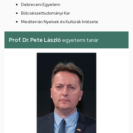
Debreceni Egyetem
Bölcsészettudományi Kar
Mediterrán Nyelvek és Kultúrák Intézete
Prof. Dr. Pete László
egyetemi tanár