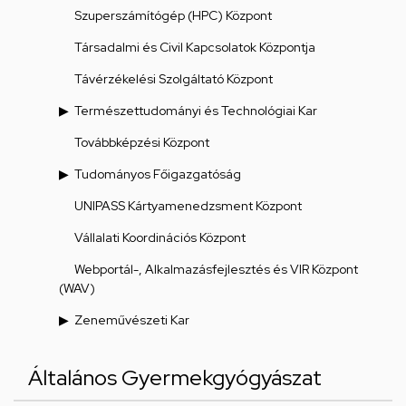
Szuperszámítógép (HPC) Központ
Társadalmi és Civil Kapcsolatok Központja
Távérzékelési Szolgáltató Központ
Természettudományi és Technológiai Kar
Továbbképzési Központ
Tudományos Főigazgatóság
UNIPASS Kártyamenedzsment Központ
Vállalati Koordinációs Központ
Webportál-, Alkalmazásfejlesztés és VIR Központ
(WAV)
Zeneművészeti Kar
Általános Gyermekgyógyászat