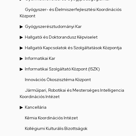
Gyógyszer- és Élelmiszerfejlesztési Koordinációs
Központ
Gyógyszerésztudományi Kar
Hallgatói és Doktorandusz Képviselet
Hallgatói Kapcsolatok és Szolgáltatások Központja
Informatikai Kar
Informatikai Szolgáltató Központ (ISZK)
Innovációs Ökoszisztéma Központ
Járműipari, Robotikai és Mesterséges Intelligencia
Koordinációs Intézet
Kancellária
Kémia Koordinációs Intézet
Kollégiumi Kulturális Bizottságok