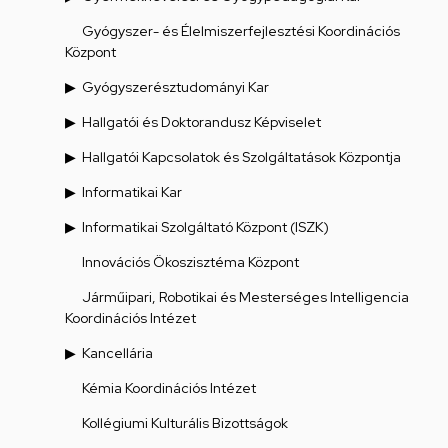
Gyógyszer- és Élelmiszerfejlesztési Koordinációs
Központ
Gyógyszerésztudományi Kar
Hallgatói és Doktorandusz Képviselet
Hallgatói Kapcsolatok és Szolgáltatások Központja
Informatikai Kar
Informatikai Szolgáltató Központ (ISZK)
Innovációs Ökoszisztéma Központ
Járműipari, Robotikai és Mesterséges Intelligencia
Koordinációs Intézet
Kancellária
Kémia Koordinációs Intézet
Kollégiumi Kulturális Bizottságok