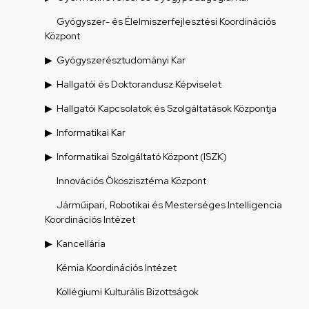
Gyógyszer- és Élelmiszerfejlesztési Koordinációs
Központ
Gyógyszerésztudományi Kar
Hallgatói és Doktorandusz Képviselet
Hallgatói Kapcsolatok és Szolgáltatások Központja
Informatikai Kar
Informatikai Szolgáltató Központ (ISZK)
Innovációs Ökoszisztéma Központ
Járműipari, Robotikai és Mesterséges Intelligencia
Koordinációs Intézet
Kancellária
Kémia Koordinációs Intézet
Kollégiumi Kulturális Bizottságok