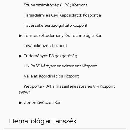
Szuperszámítógép (HPC) Központ
Társadalmi és Civil Kapcsolatok Központja
Távérzékelési Szolgáltató Központ
Természettudományi és Technológiai Kar
Továbbképzési Központ
Tudományos Főigazgatóság
UNIPASS Kártyamenedzsment Központ
Vállalati Koordinációs Központ
Webportál-, Alkalmazásfejlesztés és VIR Központ
(WAV)
Zeneművészeti Kar
Hematológiai Tanszék