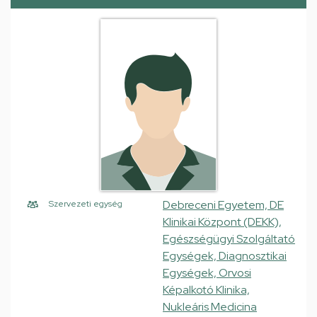
Debreceni Egyetem, DE
Szervezeti egység
Klinikai Központ (DEKK),
Egészségügyi Szolgáltató
Egységek, Diagnosztikai
Egységek, Orvosi
Képalkotó Klinika,
Nukleáris Medicina