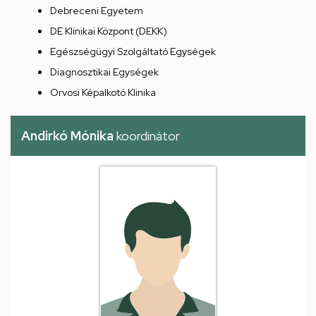
Debreceni Egyetem
DE Klinikai Központ (DEKK)
Egészségügyi Szolgáltató Egységek
Diagnosztikai Egységek
Orvosi Képalkotó Klinika
Andirkó Mónika
koordinátor