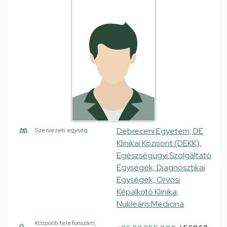
Debreceni Egyetem, DE
Szervezeti egység
Klinikai Központ (DEKK),
Egészségügyi Szolgáltató
Egységek, Diagnosztikai
Egységek, Orvosi
Képalkotó Klinika,
Nukleáris Medicina
Központi telefonszám,