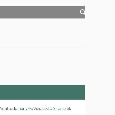
 Adattudomány és Vizualizáció Tanszék