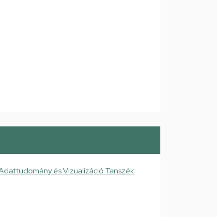
 Adattudomány és Vizualizáció Tanszék