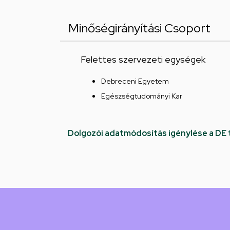
Minőségirányítási Csoport
Felettes szervezeti egységek
Debreceni Egyetem
Egészségtudományi Kar
Dolgozói adatmódosítás igénylése a DE