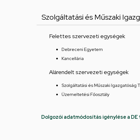
Szolgáltatási és Műszaki Igaz
Felettes szervezeti egységek
Debreceni Egyetem
Kancellária
Alárendelt szervezeti egységek
Szolgáltatási és Műszaki Igazgatóság 
Üzemeltetési Főosztály
Dolgozói adatmódosítás igénylése a DE