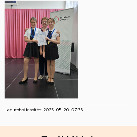
Legutóbbi frissítés:
2025. 05. 20. 07:33